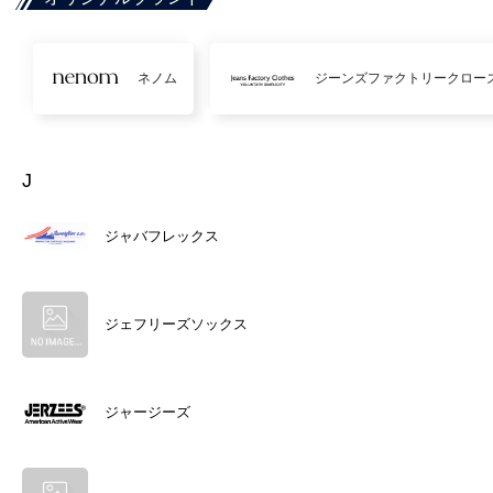
ネノム
ジーンズファクトリークロー
J
ジャバフレックス
ジェフリーズソックス
ジャージーズ