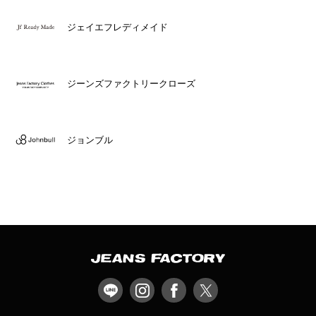
ジェイエフレディメイド
ジーンズファクトリークローズ
ジョンブル