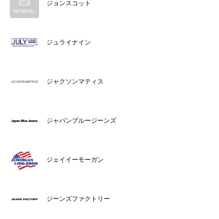
ジョンスコット
ジュライナイン
ジャクソンマティス
ジャパンブルージーンズ
ジェイイーモーガン
ジーンズファクトリー