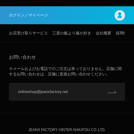
ログイン／マイページ
お店受け取りサービス
三度の飯より服が好き
会社概要
採用情報
お問い合わせ
※メールおよびお電話でのご注文は承っておりません。店舗に関
するお問い合わせは、店舗に直接お問い合わせください。
onlineshop@jeansfactory.net
JEANS FACTORY ©INTER-NAKATSU CO.,LTD.