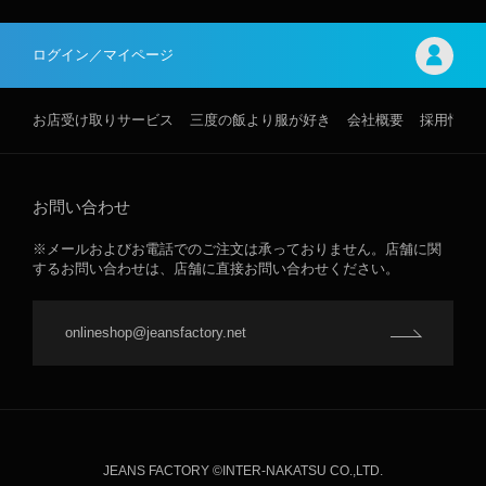
ログイン／マイページ
お店受け取りサービス
三度の飯より服が好き
会社概要
採用情報
お問い合わせ
※メールおよびお電話でのご注文は承っておりません。店舗に関
するお問い合わせは、店舗に直接お問い合わせください。
onlineshop@jeansfactory.net
JEANS FACTORY ©INTER-NAKATSU CO.,LTD.