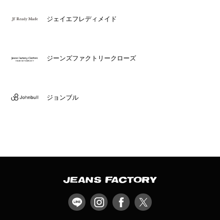
ジェイエフレディメイド
ジーンズファクトリークローズ
ジョンブル