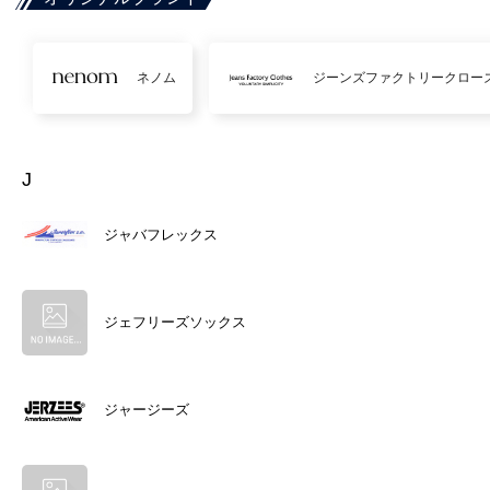
ネノム
ジーンズファクトリークロー
J
ジャバフレックス
ジェフリーズソックス
ジャージーズ