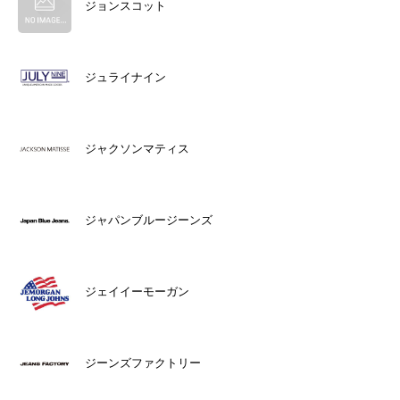
ジョンスコット
ジュライナイン
ジャクソンマティス
ジャパンブルージーンズ
ジェイイーモーガン
ジーンズファクトリー