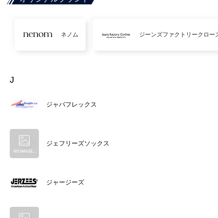
ネノム
ジーンズファクトリークロー
J
ジャバフレックス
ジェフリーズソックス
ジャージーズ