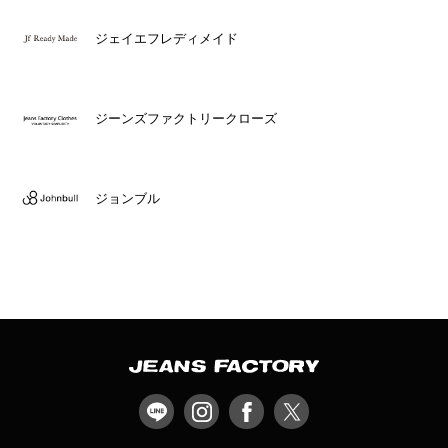
ジェイエフレディメイド
ジーンズファクトリークローズ
ジョンブル