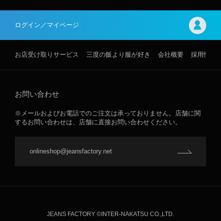
ログイン／マイページ
お店受け取りサービス
三度の飯より服が好き
会社概要
採用情報
お問い合わせ
※メールおよびお電話でのご注文は承っておりません。店舗に関
するお問い合わせは、店舗に直接お問い合わせください。
onlineshop@jeansfactory.net
JEANS FACTORY ©INTER-NAKATSU CO.,LTD.