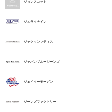
ジョンスコット
ジュライナイン
ジャクソンマティス
ジャパンブルージーンズ
ジェイイーモーガン
ジーンズファクトリー