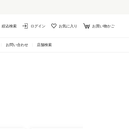
絞込検索
ログイン
お気に入り
お買い物かご
お問い合わせ
店舗検索