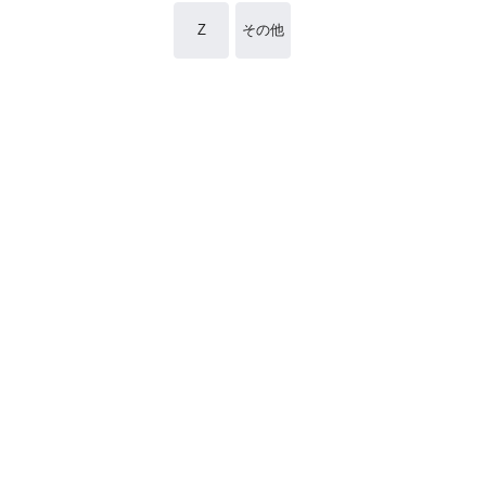
Z
その他