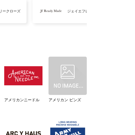
リークローズ
ジェイエフレディメイド
アメリカンニードル
アメリカン ピンズ