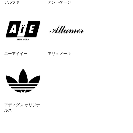
アルファ
アントゲージ
エーアイイー
アリュメール
アディダス オリジナ
ルス