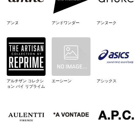
アンヌ
アンドワンダー
アンヌーク
アルチザン コレクシ
エーシーン
アシックス
ョン バイ リプライム