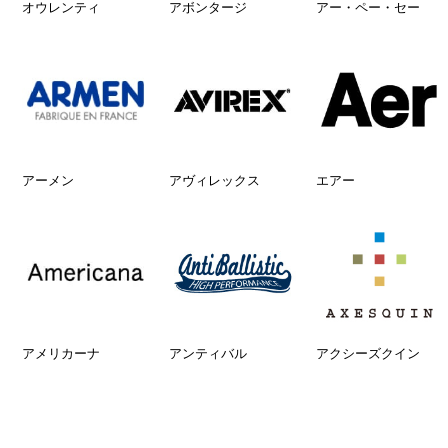
オウレンティ
アボンタージ
アー・ペー・セー
アーメン
アヴィレックス
エアー
アメリカーナ
アンティバル
アクシーズクイン