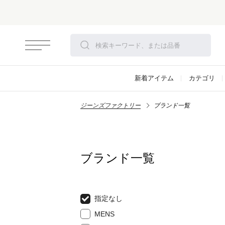
新着アイテム
カテゴリ
ジーンズファクトリー
ブランド一覧
ブランド一覧
指定なし
MENS