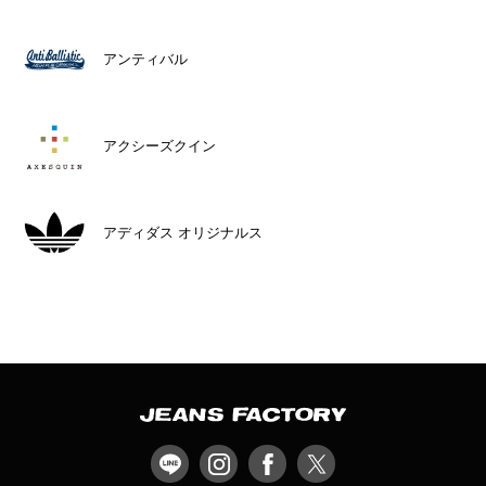
アンティバル
アクシーズクイン
アディダス オリジナルス