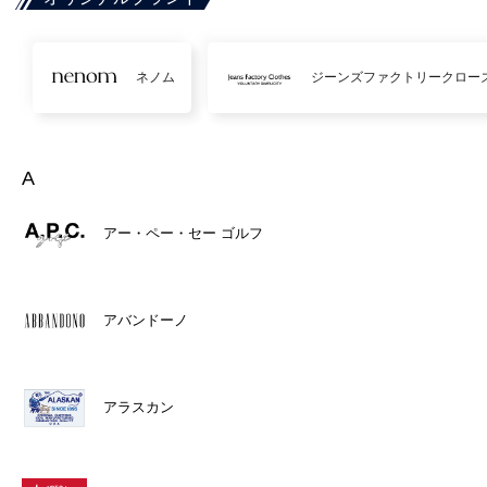
ネノム
ジーンズファクトリークロー
A
アー・ペー・セー ゴルフ
アバンドーノ
アラスカン