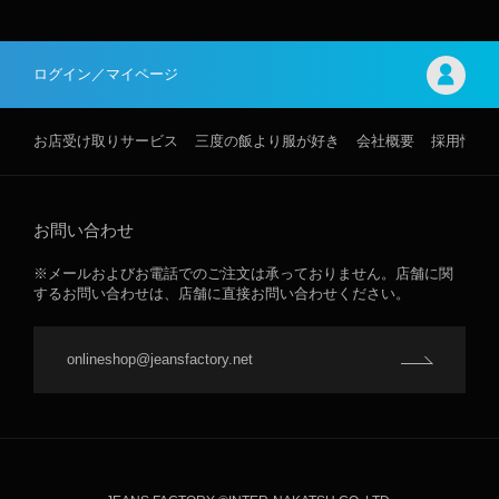
ログイン／マイページ
お店受け取りサービス
三度の飯より服が好き
会社概要
採用情報
お問い合わせ
※メールおよびお電話でのご注文は承っておりません。店舗に関
するお問い合わせは、店舗に直接お問い合わせください。
onlineshop@jeansfactory.net