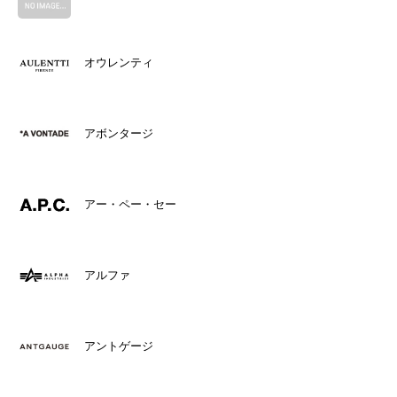
オウレンティ
アボンタージ
アー・ペー・セー
アルファ
アントゲージ