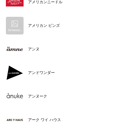
アメリカンニードル
アメリカン ピンズ
アンヌ
アンドワンダー
アンヌーク
アーク ワイ ハウス