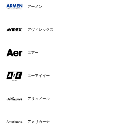
アーメン
アヴィレックス
エアー
エーアイイー
アリュメール
アメリカーナ