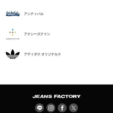
アンティバル
アクシーズクイン
アディダス オリジナルス