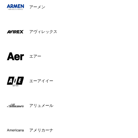
アーメン
アヴィレックス
エアー
エーアイイー
アリュメール
アメリカーナ