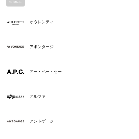
オウレンティ
アボンタージ
アー・ペー・セー
アルファ
アントゲージ