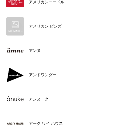
アメリカンニードル
アメリカン ピンズ
アンヌ
アンドワンダー
アンヌーク
アーク ワイ ハウス