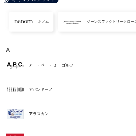
ネノム
ジーンズファクトリークロー
A
アー・ペー・セー ゴルフ
アバンドーノ
アラスカン