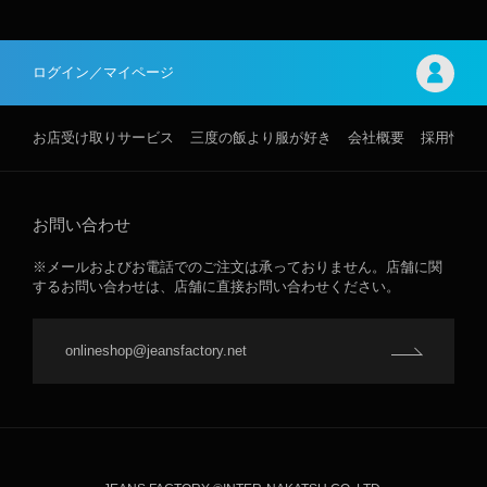
ログイン／マイページ
お店受け取りサービス
三度の飯より服が好き
会社概要
採用情報
お問い合わせ
※メールおよびお電話でのご注文は承っておりません。店舗に関
するお問い合わせは、店舗に直接お問い合わせください。
onlineshop@jeansfactory.net