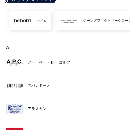
ネノム
ジーンズファクトリークロー
A
アー・ペー・セー ゴルフ
アバンドーノ
アラスカン