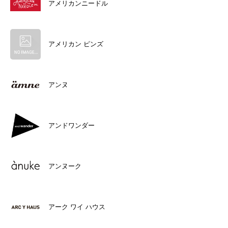
アメリカンニードル
アメリカン ピンズ
アンヌ
アンドワンダー
アンヌーク
アーク ワイ ハウス