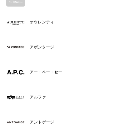
オウレンティ
アボンタージ
アー・ペー・セー
アルファ
アントゲージ