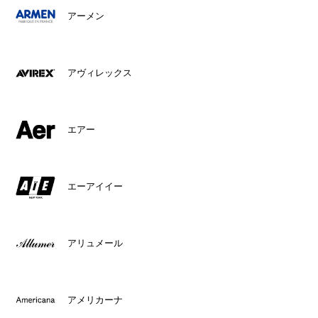
アーメン
アヴィレックス
エアー
エーアイイー
アリュメール
アメリカーナ