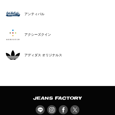
アンティバル
アクシーズクイン
アディダス オリジナルス