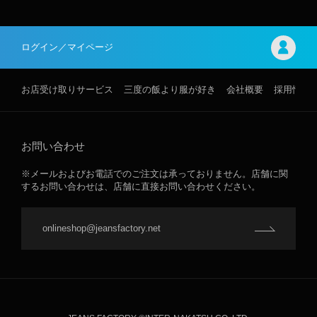
ログイン／マイページ
お店受け取りサービス
三度の飯より服が好き
会社概要
採用情報
お問い合わせ
※メールおよびお電話でのご注文は承っておりません。店舗に関
するお問い合わせは、店舗に直接お問い合わせください。
onlineshop@jeansfactory.net