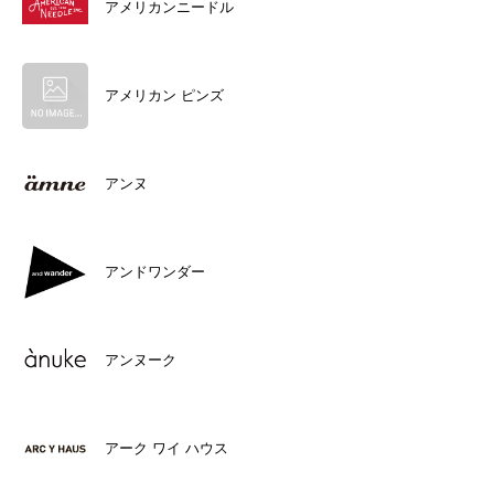
アメリカンニードル
アメリカン ピンズ
アンヌ
アンドワンダー
アンヌーク
アーク ワイ ハウス