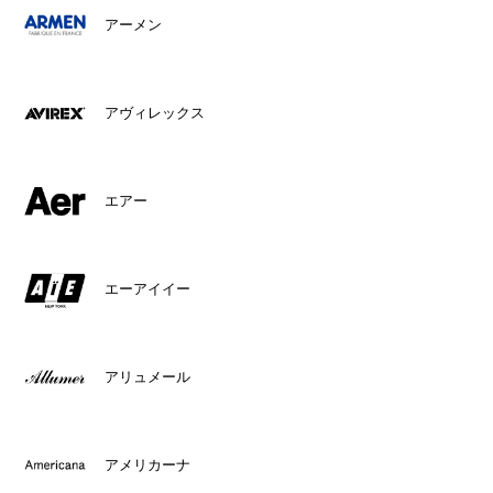
アーメン
アヴィレックス
エアー
エーアイイー
アリュメール
アメリカーナ