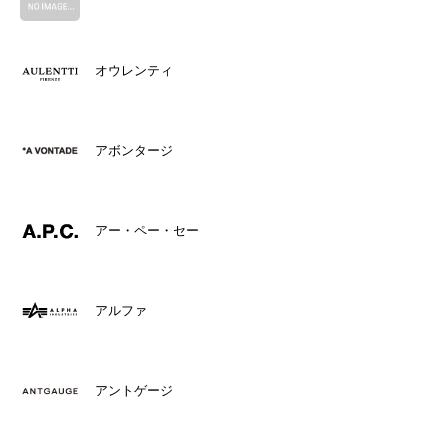
オウレンティ
アボンタージ
アー・ペー・セー
アルファ
アントゲージ