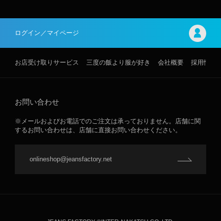
ログイン／マイページ
お店受け取りサービス
三度の飯より服が好き
会社概要
採用情報
お問い合わせ
※メールおよびお電話でのご注文は承っておりません。店舗に関
するお問い合わせは、店舗に直接お問い合わせください。
onlineshop@jeansfactory.net