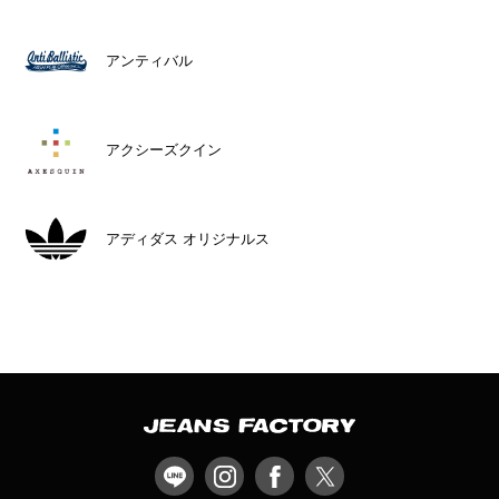
アンティバル
アクシーズクイン
アディダス オリジナルス