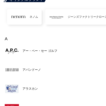
ネノム
ジーンズファクトリークロー
A
アー・ペー・セー ゴルフ
アバンドーノ
アラスカン