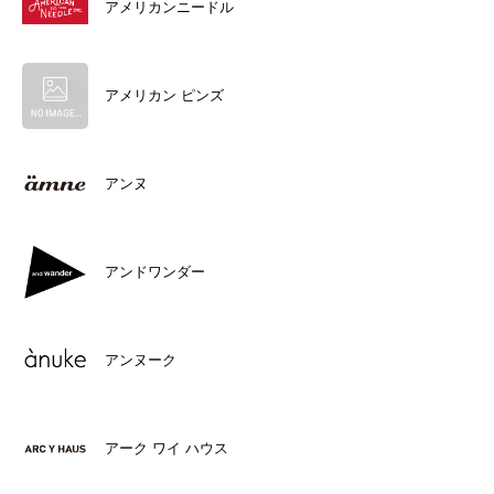
アメリカンニードル
アメリカン ピンズ
アンヌ
アンドワンダー
アンヌーク
アーク ワイ ハウス