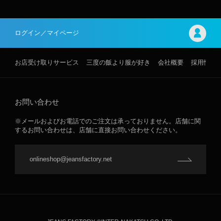
ログイン／マイページ
お店受け取りサービス
三度の飯より服が好き
会社概要
採用情報
お問い合わせ
※メールおよびお電話でのご注文は承っておりません。店舗に関
するお問い合わせは、店舗に直接お問い合わせください。
onlineshop@jeansfactory.net