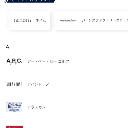
ネノム
ジーンズファクトリークロー
A
アー・ペー・セー ゴルフ
アバンドーノ
アラスカン