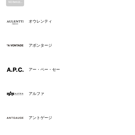
オウレンティ
アボンタージ
アー・ペー・セー
アルファ
アントゲージ