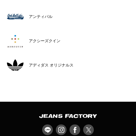
アンティバル
アクシーズクイン
アディダス オリジナルス