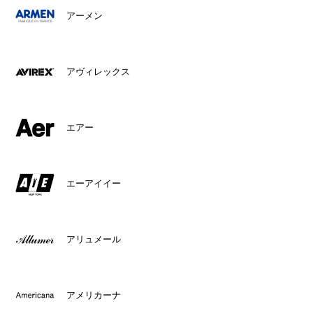
アーメン
アヴィレックス
エアー
エーアイイー
アリュメール
アメリカーナ