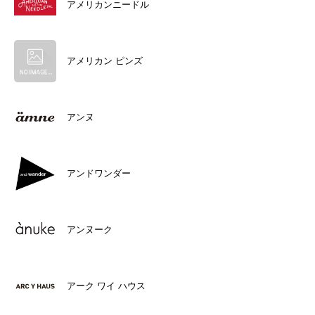
アメリカンニードル
アメリカン ピンズ
アンヌ
アンドワンダー
アンヌーク
アーク ワイ ハウス