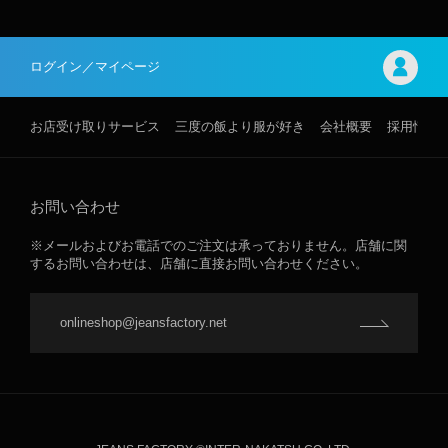
ログイン／マイページ
お店受け取りサービス
三度の飯より服が好き
会社概要
採用情報
お問い合わせ
※メールおよびお電話でのご注文は承っておりません。店舗に関
するお問い合わせは、店舗に直接お問い合わせください。
onlineshop@jeansfactory.net