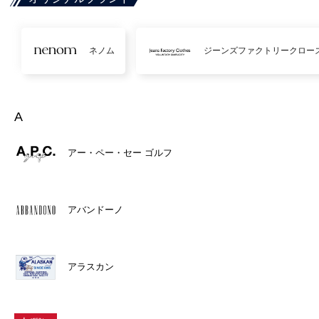
ネノム
ジーンズファクトリークロー
A
アー・ペー・セー ゴルフ
アバンドーノ
アラスカン