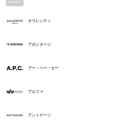
オウレンティ
アボンタージ
アー・ペー・セー
アルファ
アントゲージ