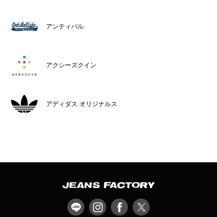
アンティバル
アクシーズクイン
アディダス オリジナルス