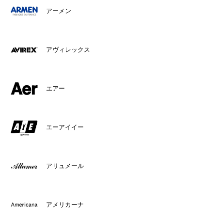
アーメン
アヴィレックス
エアー
エーアイイー
アリュメール
アメリカーナ