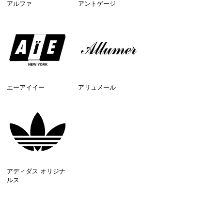
アルファ
アントゲージ
エーアイイー
アリュメール
アディダス オリジナ
ルス