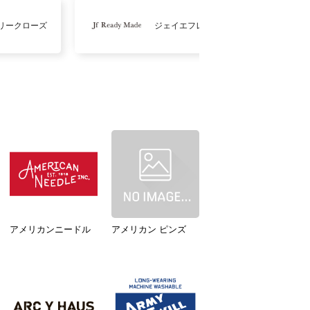
リークローズ
ジェイエフレディメイド
アメリカンニードル
アメリカン ピンズ