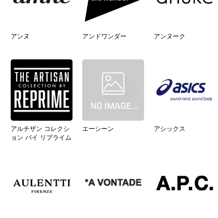
アンヌ
アンドワンダー
アンヌーク
アルチザン コレクシ
エーシーン
アシックス
ョン バイ リプライム