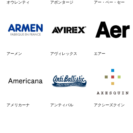
オウレンティ
アボンタージ
アー・ペー・セー
アーメン
アヴィレックス
エアー
アメリカーナ
アンティバル
アクシーズクイン