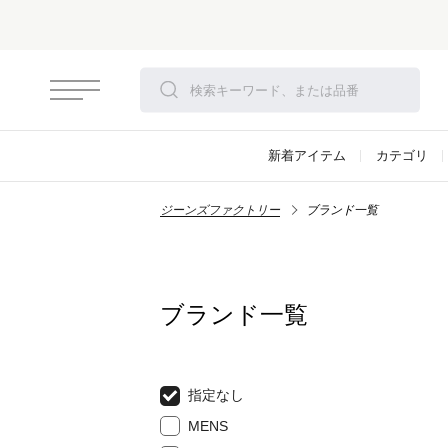
さらにお安
新着アイテム
カテゴリ
ジーンズファクトリー
ブランド一覧
ブランド一覧
指定なし
MENS