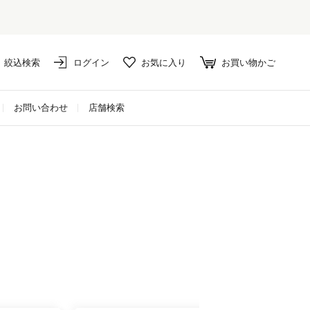
絞込検索
ログイン
お気に入り
お買い物かご
お問い合わせ
店舗検索