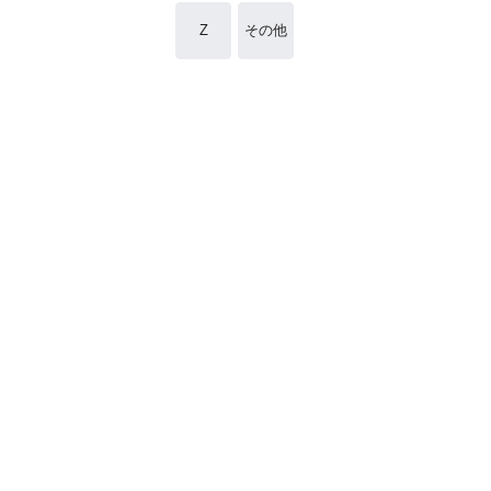
Z
その他