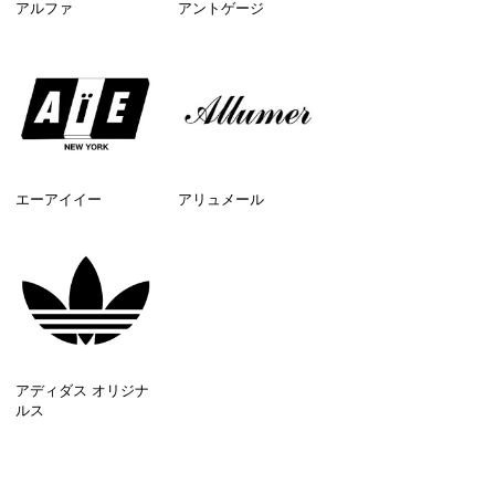
アルファ
アントゲージ
エーアイイー
アリュメール
アディダス オリジナ
ルス