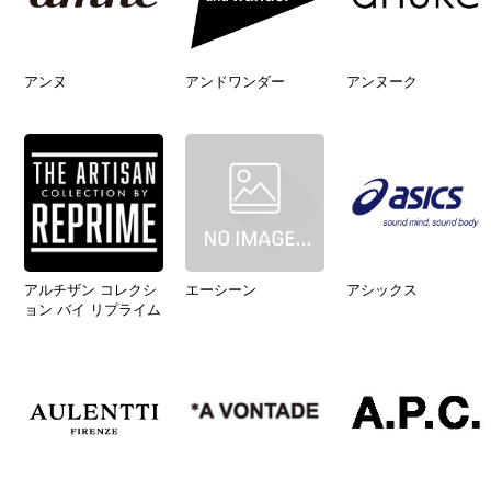
アンヌ
アンドワンダー
アンヌーク
アルチザン コレクシ
エーシーン
アシックス
ョン バイ リプライム