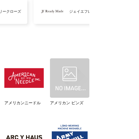
リークローズ
ジェイエフレディメイド
アメリカンニードル
アメリカン ピンズ