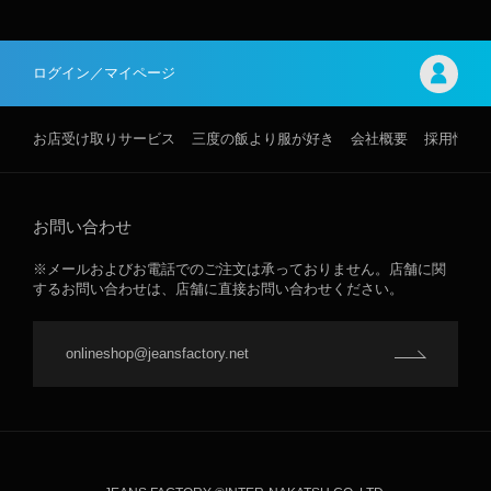
ログイン／マイページ
お店受け取りサービス
三度の飯より服が好き
会社概要
採用情報
お問い合わせ
※メールおよびお電話でのご注文は承っておりません。店舗に関
するお問い合わせは、店舗に直接お問い合わせください。
onlineshop@jeansfactory.net