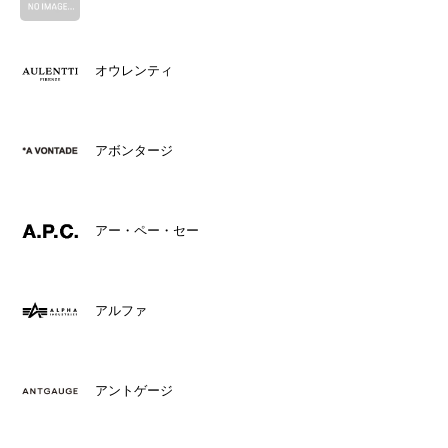
オウレンティ
アボンタージ
アー・ペー・セー
アルファ
アントゲージ