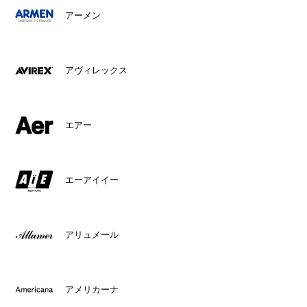
アーメン
アヴィレックス
エアー
エーアイイー
アリュメール
アメリカーナ