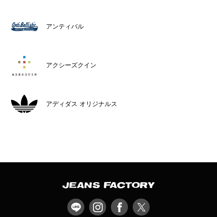
アンティバル
アクシーズクイン
アディダス オリジナルス