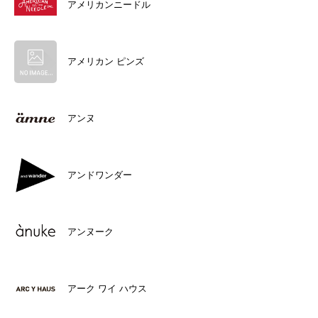
アメリカンニードル
アメリカン ピンズ
アンヌ
アンドワンダー
アンヌーク
アーク ワイ ハウス