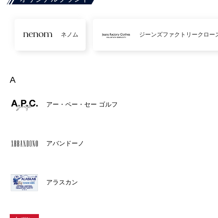
ネノム
ジーンズファクトリークロー
A
アー・ペー・セー ゴルフ
アバンドーノ
アラスカン