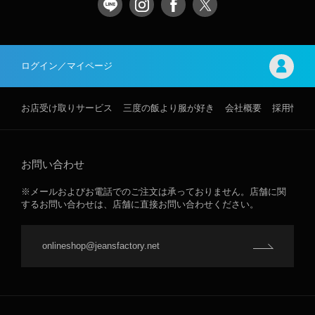
ログイン／マイページ
お店受け取りサービス
三度の飯より服が好き
会社概要
採用情報
お問い合わせ
※メールおよびお電話でのご注文は承っておりません。店舗に関
するお問い合わせは、店舗に直接お問い合わせください。
onlineshop@jeansfactory.net