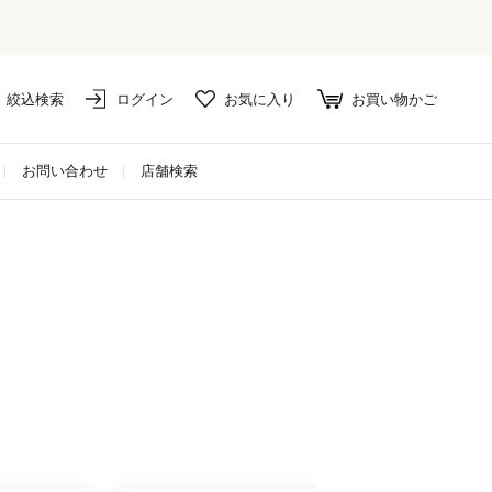
絞込検索
ログイン
お気に入り
お買い物かご
お問い合わせ
店舗検索