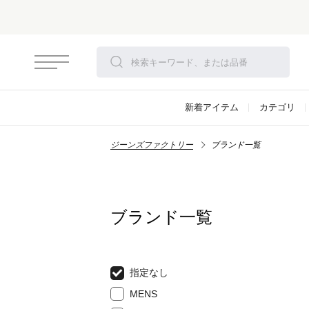
新着アイテム
カテゴリ
ジーンズファクトリー
ブランド一覧
ブランド一覧
指定なし
MENS