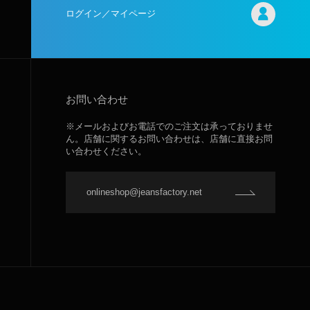
ログイン／マイページ
お問い合わせ
※メールおよびお電話でのご注文は承っておりませ
ん。店舗に関するお問い合わせは、店舗に直接お問
い合わせください。
onlineshop@jeansfactory.net