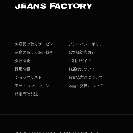
お店受け取りサービス
プライバシーポリシー
三度の飯より服が好き
お客様対応方針
会社概要
ご利用ガイド
採用情報
お届けについて
ショップリスト
お支払方法について
アートコレクション
返品・交換について
特定商取引法