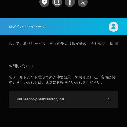
ログイン／マイページ
お店受け取りサービス
三度の飯より服が好き
会社概要
採用情報
お問い合わせ
※メールおよびお電話でのご注文は承っておりません。店舗に関
するお問い合わせは、店舗に直接お問い合わせください。
onlineshop@jeansfactory.net