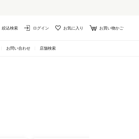
絞込検索
ログイン
お気に入り
お買い物かご
お問い合わせ
店舗検索