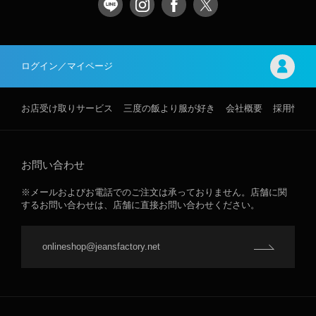
ログイン／マイページ
お店受け取りサービス
三度の飯より服が好き
会社概要
採用情報
お問い合わせ
※メールおよびお電話でのご注文は承っておりません。店舗に関
するお問い合わせは、店舗に直接お問い合わせください。
onlineshop@jeansfactory.net