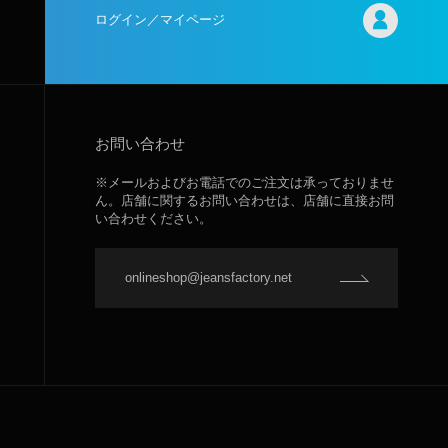
ログイン／マイページ
お問い合わせ
※メールおよびお電話でのご注文は承っておりませ
ん。店舗に関するお問い合わせは、店舗に直接お問
い合わせください。
onlineshop@jeansfactory.net