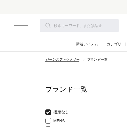
新着アイテム
カテゴリ
ジーンズファクトリー
ブランド一覧
ブランド一覧
指定なし
MENS