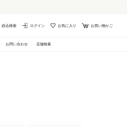
絞込検索
ログイン
お気に入り
お買い物かご
お問い合わせ
店舗検索