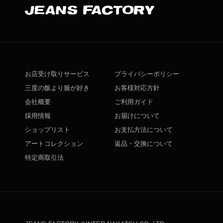
お店受け取りサービス
プライバシーポリシー
三度の飯より服が好き
お客様対応方針
会社概要
ご利用ガイド
採用情報
お届けについて
ショップリスト
お支払方法について
アートコレクション
返品・交換について
特定商取引法