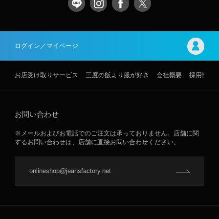
ログイン／マイページ
お店受け取りサービス
三度の飯より服が好き
会社概要
採用情報
お問い合わせ
※メールおよびお電話でのご注文は承っておりません。店舗に関
するお問い合わせは、店舗に直接お問い合わせください。
onlineshop@jeansfactory.net