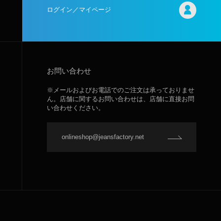
ログイン／マイページ
お問い合わせ
※メールおよびお電話でのご注文は承っておりませ
ん。店舗に関するお問い合わせは、店舗に直接お問
い合わせください。
onlineshop@jeansfactory.net