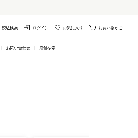
絞込検索
ログイン
お気に入り
お買い物かご
お問い合わせ
店舗検索