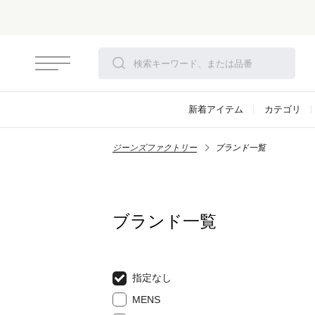
新着アイテム
カテゴリ
ジーンズファクトリー
ブランド一覧
ブランド一覧
指定なし
MENS