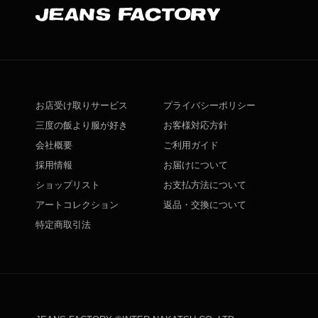
お店受け取りサービス
プライバシーポリシー
三度の飯より服が好き
お客様対応方針
会社概要
ご利用ガイド
採用情報
お届けについて
ショップリスト
お支払方法について
アートコレクション
返品・交換について
特定商取引法