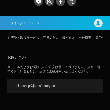
ログイン／マイページ
お店受け取りサービス
三度の飯より服が好き
会社概要
採用情報
お問い合わせ
※メールおよびお電話でのご注文は承っておりません。店舗に関
するお問い合わせは、店舗に直接お問い合わせください。
onlineshop@jeansfactory.net