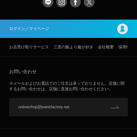
ログイン／マイページ
お店受け取りサービス
三度の飯より服が好き
会社概要
採用情報
お問い合わせ
※メールおよびお電話でのご注文は承っておりません。店舗に関
するお問い合わせは、店舗に直接お問い合わせください。
onlineshop@jeansfactory.net