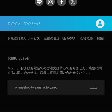
ログイン／マイページ
お店受け取りサービス
三度の飯より服が好き
会社概要
採用情報
お問い合わせ
※メールおよびお電話でのご注文は承っておりません。店舗に関
するお問い合わせは、店舗に直接お問い合わせください。
onlineshop@jeansfactory.net