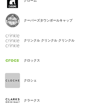
クローム
クーパーズタウンボールキャップ
クリンクル クリンクル クリンクル
クロックス
クロシェ
クラークス