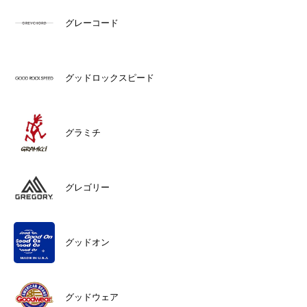
グレーコード
グッドロックスピード
グラミチ
グレゴリー
グッドオン
グッドウェア