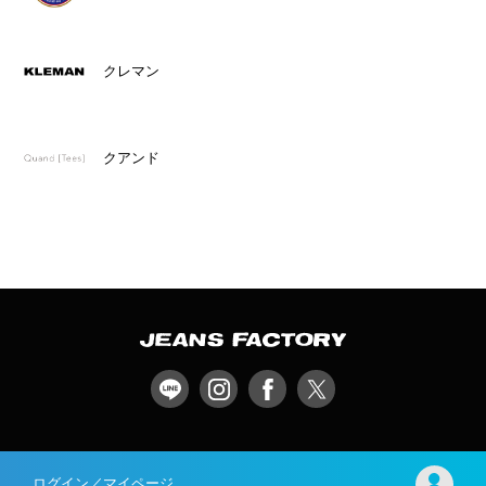
クレマン
クアンド
ログイン／マイページ