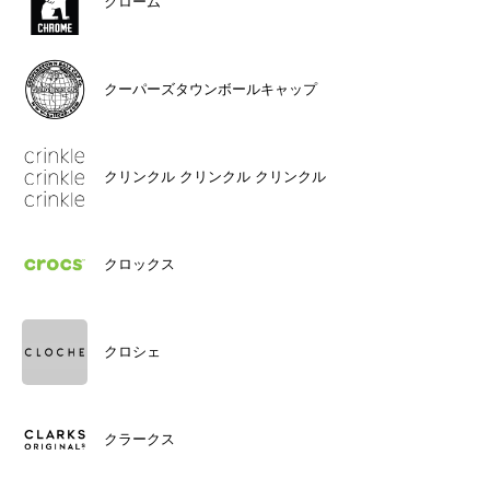
クローム
クーパーズタウンボールキャップ
クリンクル クリンクル クリンクル
クロックス
クロシェ
クラークス