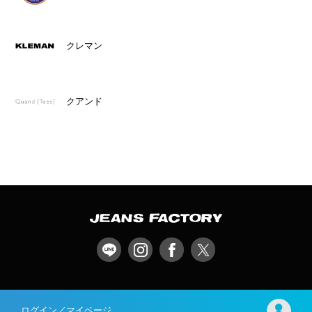
クレマン
クアンド
ログイン／マイページ