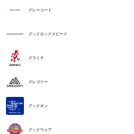
グレーコード
グッドロックスピード
グラミチ
グレゴリー
グッドオン
グッドウェア