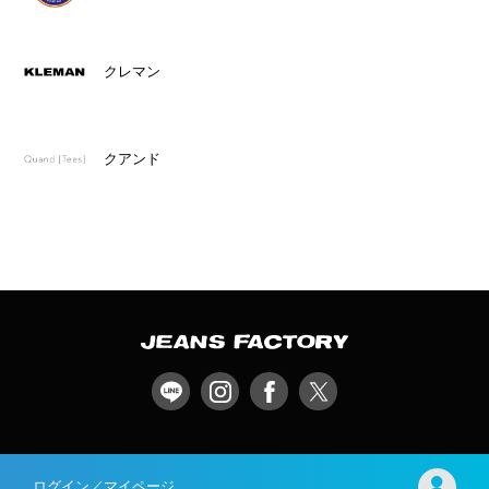
クレマン
クアンド
ログイン／マイページ