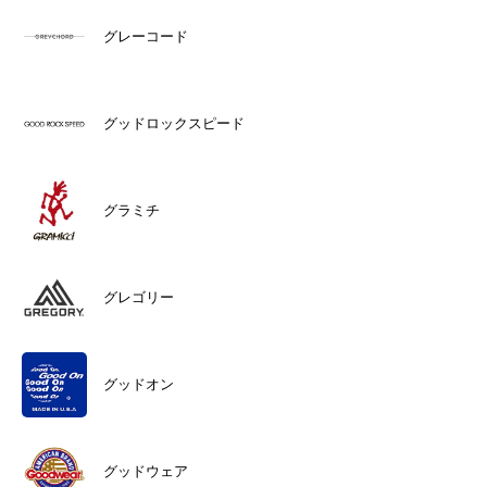
グレーコード
グッドロックスピード
グラミチ
グレゴリー
グッドオン
グッドウェア