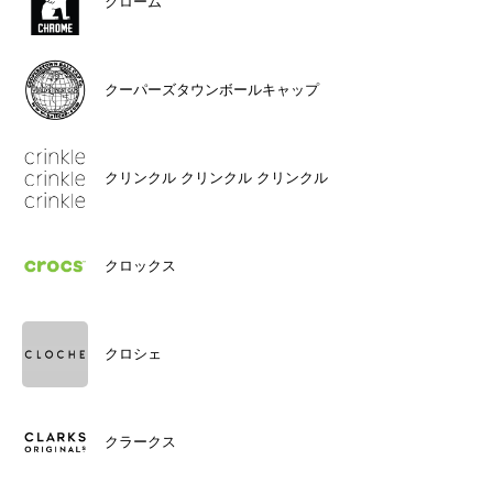
クローム
クーパーズタウンボールキャップ
クリンクル クリンクル クリンクル
クロックス
クロシェ
クラークス