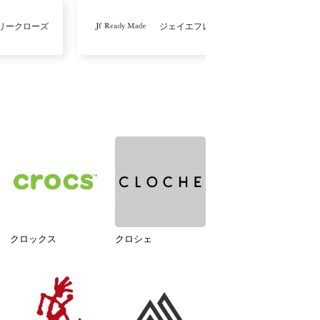
リークローズ
ジェイエフレディメイド
クロックス
クロシェ