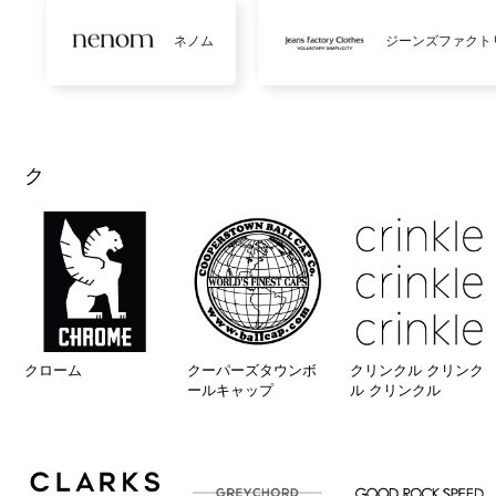
ネノム
ジーンズファクト
ク
クローム
クーパーズタウンボ
クリンクル クリンク
ールキャップ
ル クリンクル