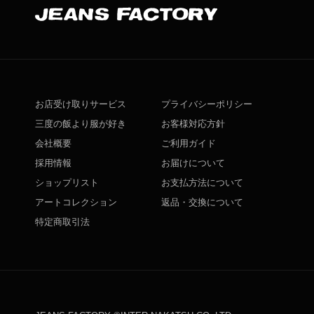
お店受け取りサービス
プライバシーポリシー
三度の飯より服が好き
お客様対応方針
会社概要
ご利用ガイド
採用情報
お届けについて
ショップリスト
お支払方法について
アートコレクション
返品・交換について
特定商取引法