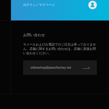
ログイン／マイページ
お問い合わせ
※メールおよびお電話でのご注文は承っておりませ
ん。店舗に関するお問い合わせは、店舗に直接お問
い合わせください。
onlineshop@jeansfactory.net