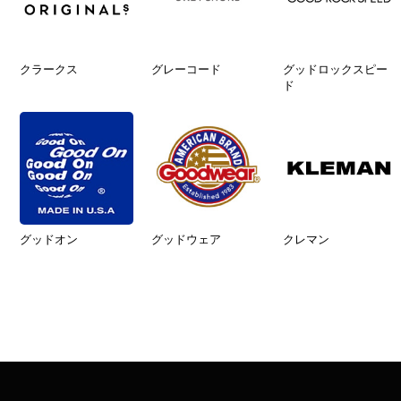
クラークス
グレーコード
グッドロックスピー
ド
グッドオン
グッドウェア
クレマン