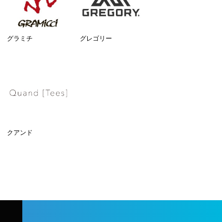
グラミチ
グレゴリー
クアンド