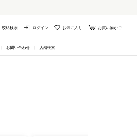
絞込検索
ログイン
お気に入り
お買い物かご
お問い合わせ
店舗検索