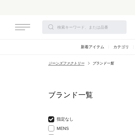
新着アイテム
カテゴリ
ジーンズファクトリー
ブランド一覧
ブランド一覧
指定なし
MENS