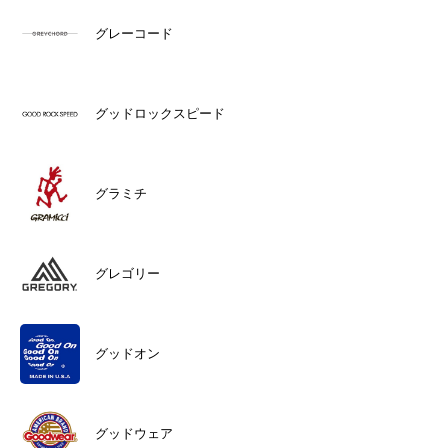
グレーコード
グッドロックスピード
グラミチ
グレゴリー
グッドオン
グッドウェア