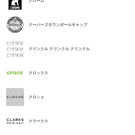
クローム
クーパーズタウンボールキャップ
クリンクル クリンクル クリンクル
クロックス
クロシェ
クラークス