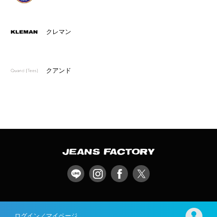
クレマン
クアンド
ログイン／マイページ