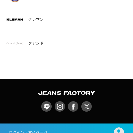
クレマン
クアンド
ログイン／マイページ