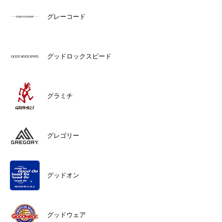
グレーコード
グッドロックスピード
グラミチ
グレゴリー
グッドオン
グッドウェア