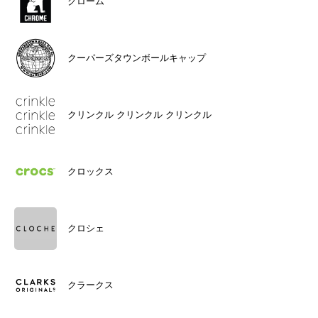
クローム
クーパーズタウンボールキャップ
クリンクル クリンクル クリンクル
クロックス
クロシェ
クラークス