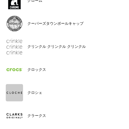
クローム
クーパーズタウンボールキャップ
クリンクル クリンクル クリンクル
クロックス
クロシェ
クラークス