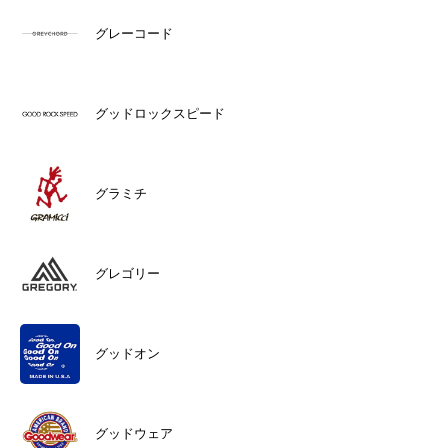
グレーコード
グッドロックスピード
グラミチ
グレゴリー
グッドオン
グッドウェア