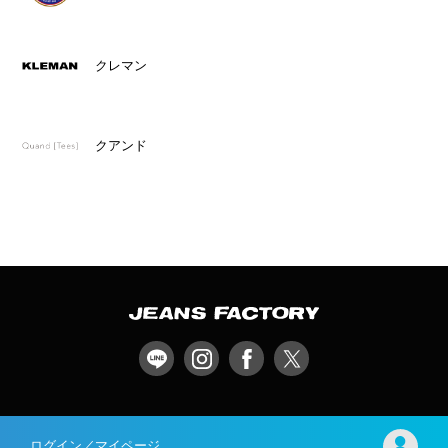
クレマン
クアンド
ログイン／マイページ