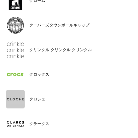
クローム
クーパーズタウンボールキャップ
クリンクル クリンクル クリンクル
クロックス
クロシェ
クラークス