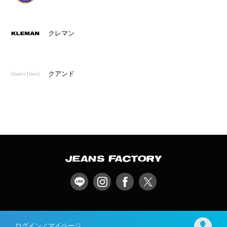
クレマン
クアンド
ログイン／マイページ