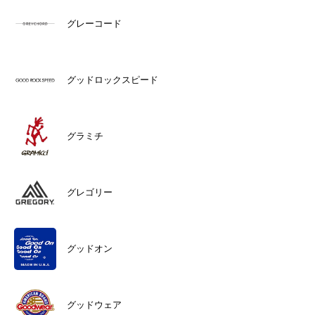
グレーコード
グッドロックスピード
グラミチ
グレゴリー
グッドオン
グッドウェア