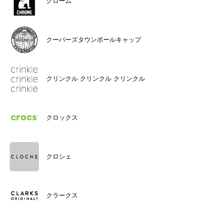
クローム
クーパーズタウンボールキャップ
クリンクル クリンクル クリンクル
クロックス
クロシェ
クラークス