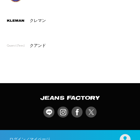
クレマン
クアンド
ログイン／マイページ