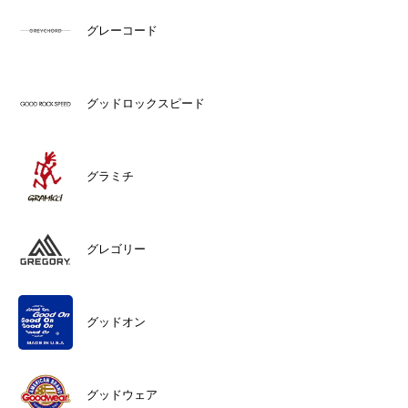
グレーコード
グッドロックスピード
グラミチ
グレゴリー
グッドオン
グッドウェア