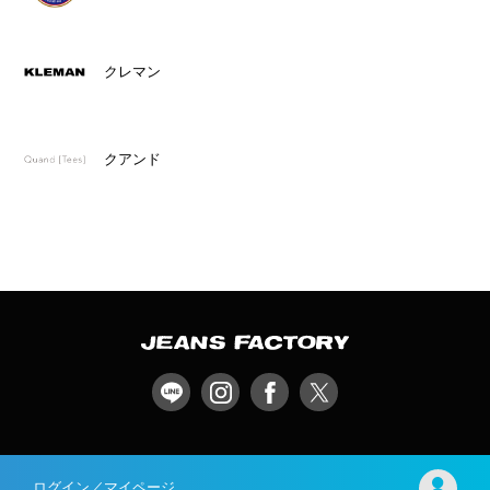
クレマン
クアンド
ログイン／マイページ