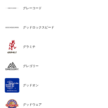
グレーコード
グッドロックスピード
グラミチ
グレゴリー
グッドオン
グッドウェア