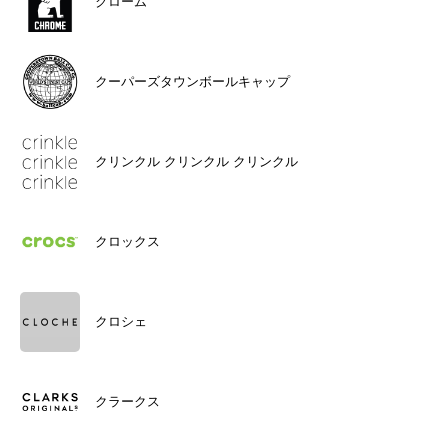
クローム
クーパーズタウンボールキャップ
クリンクル クリンクル クリンクル
クロックス
クロシェ
クラークス