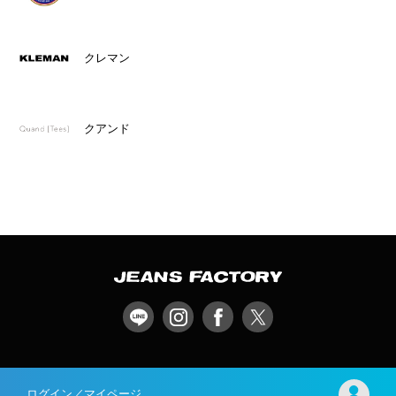
クレマン
クアンド
ログイン／マイページ