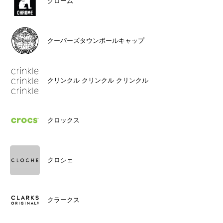
クローム
クーパーズタウンボールキャップ
クリンクル クリンクル クリンクル
クロックス
クロシェ
クラークス