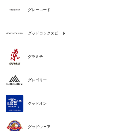
グレーコード
グッドロックスピード
グラミチ
グレゴリー
グッドオン
グッドウェア