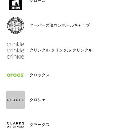
クローム
クーパーズタウンボールキャップ
クリンクル クリンクル クリンクル
クロックス
クロシェ
クラークス