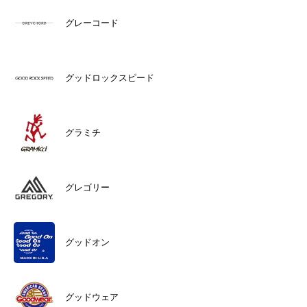
グレーコード
グッドロックスピード
グラミチ
グレゴリー
グッドオン
グッドウェア