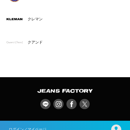
クレマン
クアンド
ログイン／マイページ