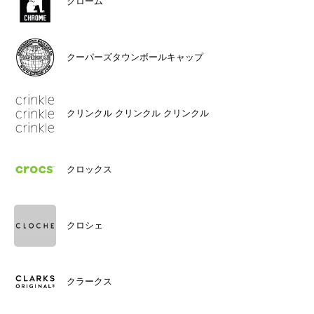
クローム
クーパーズタウンボールキャップ
クリンクル クリンクル クリンクル
クロックス
クロシェ
クラークス