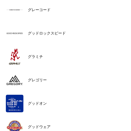
グレーコード
グッドロックスピード
グラミチ
グレゴリー
グッドオン
グッドウェア