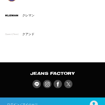
クレマン
クアンド
ログイン／マイページ