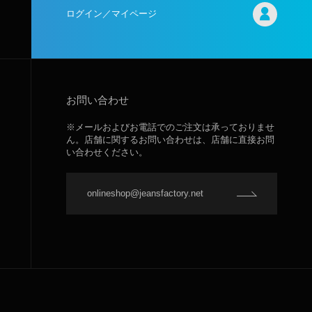
ログイン／マイページ
お問い合わせ
※メールおよびお電話でのご注文は承っておりませ
ん。店舗に関するお問い合わせは、店舗に直接お問
い合わせください。
onlineshop@jeansfactory.net