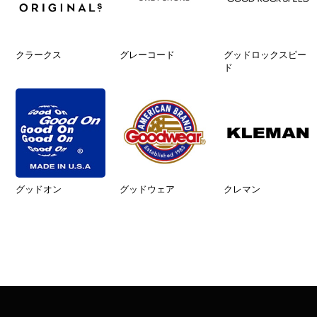
クラークス
グレーコード
グッドロックスピー
ド
グッドオン
グッドウェア
クレマン