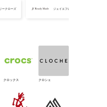
リークローズ
ジェイエフレディメイド
クロックス
クロシェ