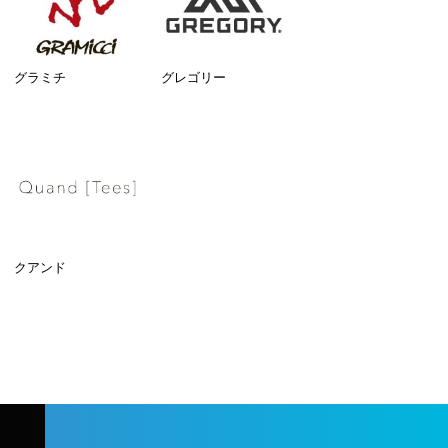
グラミチ
グレゴリー
クアンド