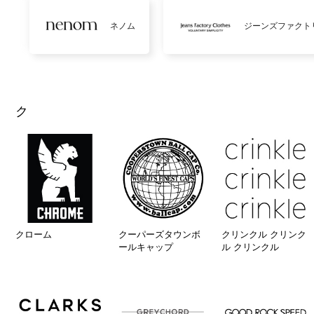
ネノム
ジーンズファクト
ク
クローム
クーパーズタウンボ
クリンクル クリンク
ールキャップ
ル クリンクル