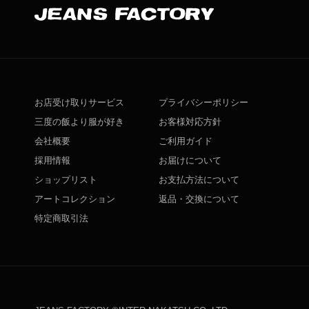
お店受け取りサービス
プライバシーポリシー
三度の飯より服が好き
お客様対応方針
会社概要
ご利用ガイド
採用情報
お届けについて
ショップリスト
お支払方法について
アートコレクション
返品・交換について
特定商取引法