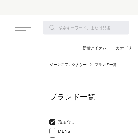
新着アイテム
カテゴリ
ジーンズファクトリー
ブランド一覧
ブランド一覧
指定なし
MENS