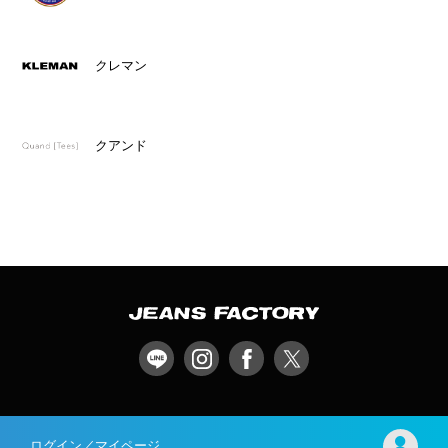
クレマン
クアンド
ログイン／マイページ