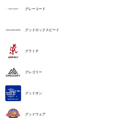
グレーコード
グッドロックスピード
グラミチ
グレゴリー
グッドオン
グッドウェア