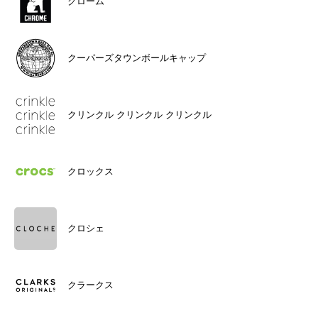
クローム
クーパーズタウンボールキャップ
クリンクル クリンクル クリンクル
クロックス
クロシェ
クラークス