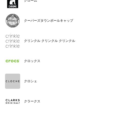
クローム
クーパーズタウンボールキャップ
クリンクル クリンクル クリンクル
クロックス
クロシェ
クラークス