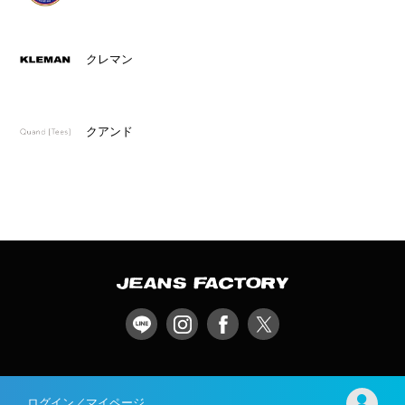
クレマン
クアンド
ログイン／マイページ