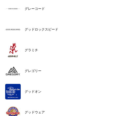
グレーコード
グッドロックスピード
グラミチ
グレゴリー
グッドオン
グッドウェア