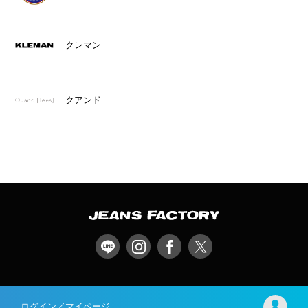
クレマン
クアンド
ログイン／マイページ