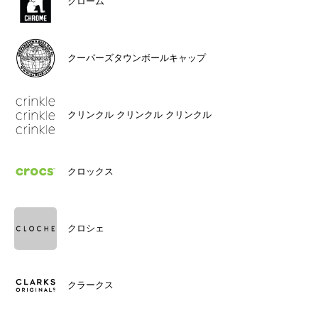
クローム
クーパーズタウンボールキャップ
クリンクル クリンクル クリンクル
クロックス
クロシェ
クラークス