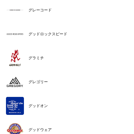
グレーコード
グッドロックスピード
グラミチ
グレゴリー
グッドオン
グッドウェア