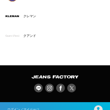
クレマン
クアンド
ログイン／マイページ