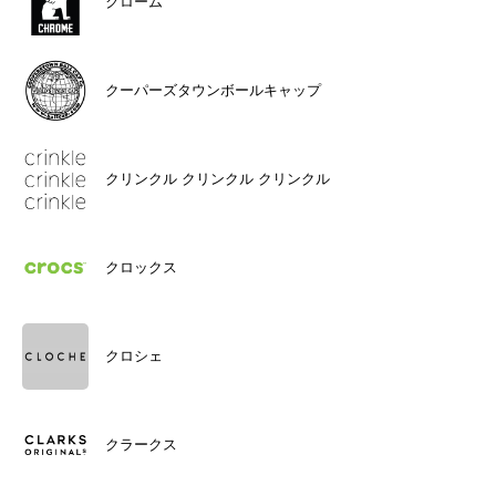
クローム
クーパーズタウンボールキャップ
クリンクル クリンクル クリンクル
クロックス
クロシェ
クラークス