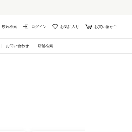
絞込検索
ログイン
お気に入り
お買い物かご
お問い合わせ
店舗検索