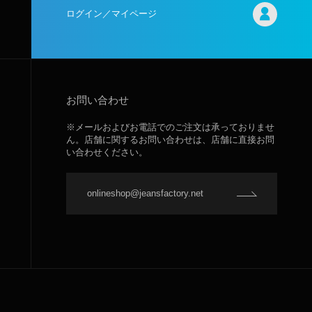
ログイン／マイページ
お問い合わせ
※メールおよびお電話でのご注文は承っておりませ
ん。店舗に関するお問い合わせは、店舗に直接お問
い合わせください。
onlineshop@jeansfactory.net