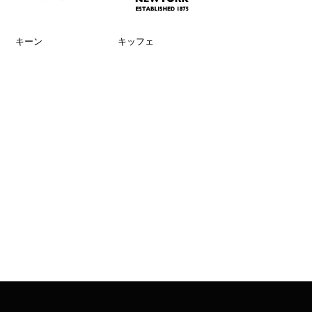
キーン
キッフェ