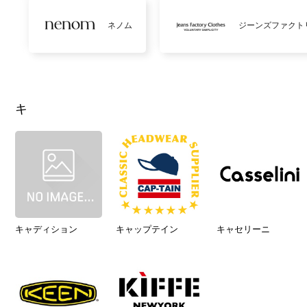
ネノム
ジーンズファクト
キ
キャディション
キャップテイン
キャセリーニ