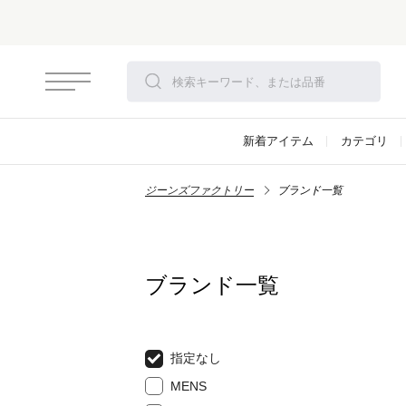
新着アイテム
カテゴリ
ジーンズファクトリー
ブランド一覧
ブランド一覧
指定なし
MENS