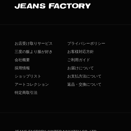
お店受け取りサービス
プライバシーポリシー
三度の飯より服が好き
お客様対応方針
会社概要
ご利用ガイド
採用情報
お届けについて
ショップリスト
お支払方法について
アートコレクション
返品・交換について
特定商取引法