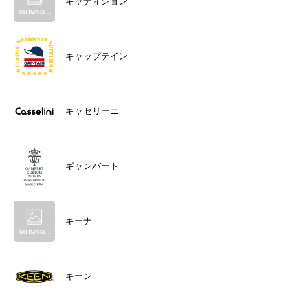
キャディション
キャップテイン
キャセリーニ
ギャンバート
キーナ
キーン