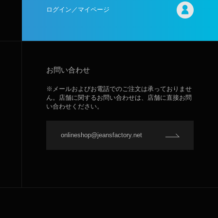
ログイン／マイページ
お問い合わせ
※メールおよびお電話でのご注文は承っておりませ
ん。店舗に関するお問い合わせは、店舗に直接お問
い合わせください。
onlineshop@jeansfactory.net