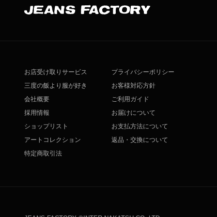
お店受け取りサービス
プライバシーポリシー
三度の飯より服が好き
お客様対応方針
会社概要
ご利用ガイド
採用情報
お届けについて
ショップリスト
お支払方法について
アートコレクション
返品・交換について
特定商取引法