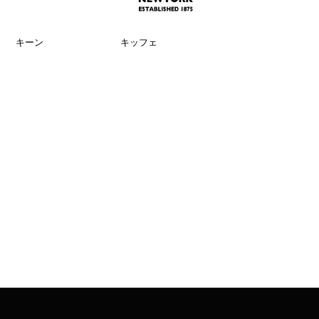
キーン
キッフェ