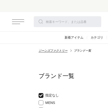
新着アイテム
カテゴリ
ジーンズファクトリー
ブランド一覧
ブランド一覧
指定なし
MENS