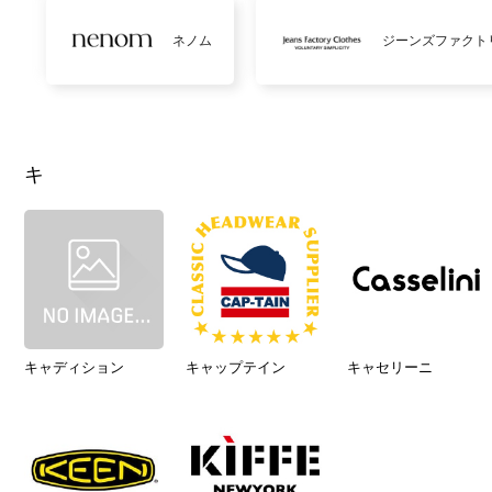
ネノム
ジーンズファクト
キ
キャディション
キャップテイン
キャセリーニ