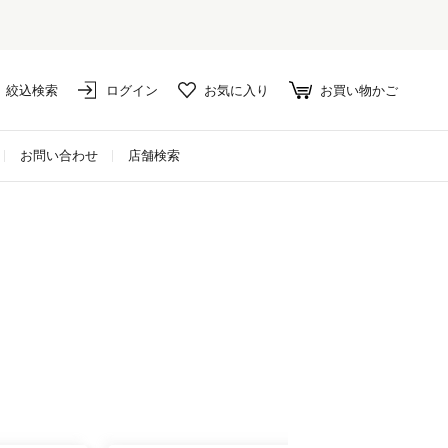
絞込検索
ログイン
お気に入り
お買い物かご
お問い合わせ
店舗検索