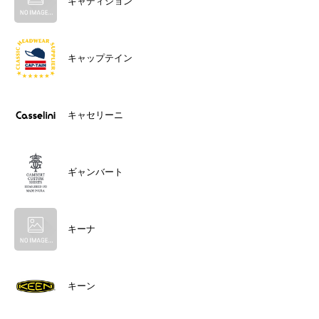
キャディション
キャップテイン
キャセリーニ
ギャンバート
キーナ
キーン