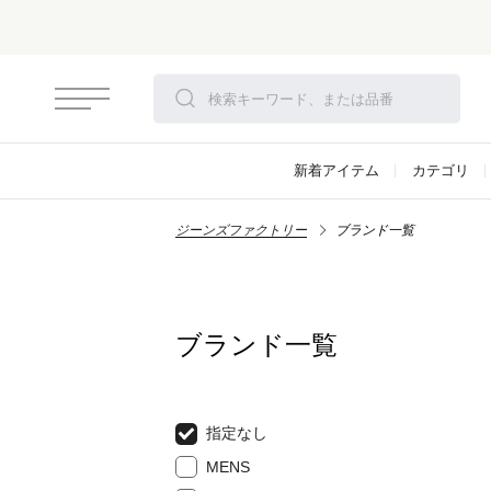
新着アイテム
カテゴリ
ジーンズファクトリー
ブランド一覧
ブランド一覧
指定なし
MENS