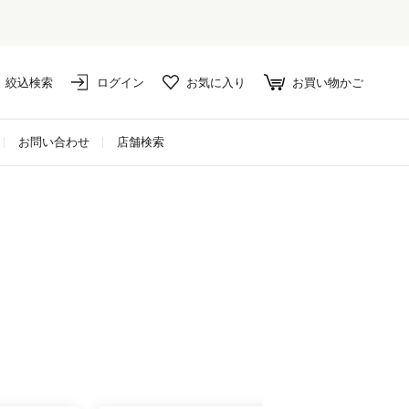
絞込検索
ログイン
お気に入り
お買い物かご
お問い合わせ
店舗検索