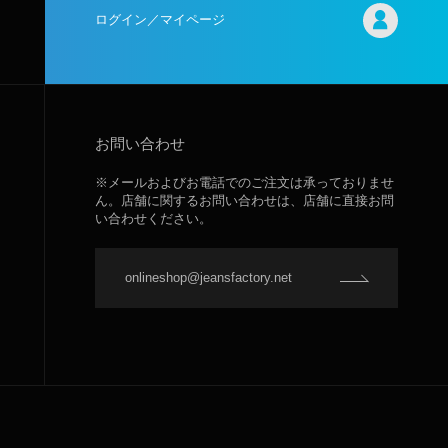
ログイン／マイページ
お問い合わせ
※メールおよびお電話でのご注文は承っておりませ
ん。店舗に関するお問い合わせは、店舗に直接お問
い合わせください。
onlineshop@jeansfactory.net