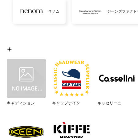
ネノム
ジーンズファクト
キ
キャディション
キャップテイン
キャセリーニ