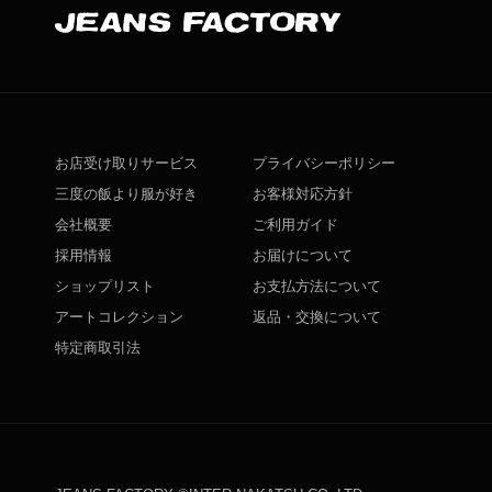
お店受け取りサービス
プライバシーポリシー
三度の飯より服が好き
お客様対応方針
会社概要
ご利用ガイド
採用情報
お届けについて
ショップリスト
お支払方法について
アートコレクション
返品・交換について
特定商取引法