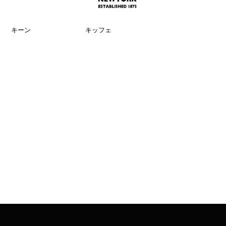
キーン
キッフェ