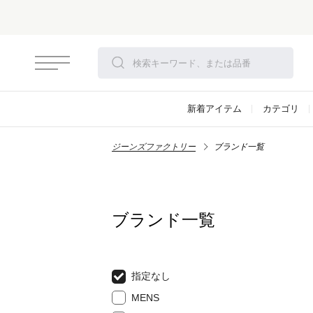
新着アイテム
カテゴリ
ジーンズファクトリー
ブランド一覧
ブランド一覧
指定なし
MENS