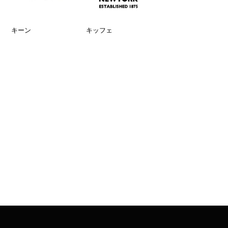
キーン
キッフェ