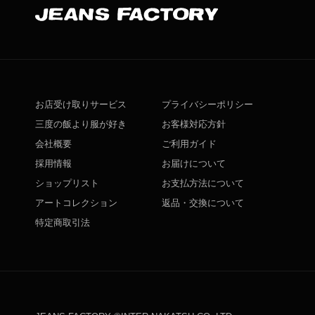
お店受け取りサービス
プライバシーポリシー
三度の飯より服が好き
お客様対応方針
会社概要
ご利用ガイド
採用情報
お届けについて
ショップリスト
お支払方法について
アートコレクション
返品・交換について
特定商取引法