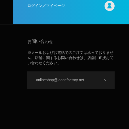
ログイン／マイページ
お問い合わせ
※メールおよびお電話でのご注文は承っておりませ
ん。店舗に関するお問い合わせは、店舗に直接お問
い合わせください。
onlineshop@jeansfactory.net