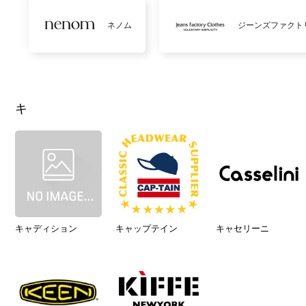
ネノム
ジーンズファクト
キ
キャディション
キャップテイン
キャセリーニ