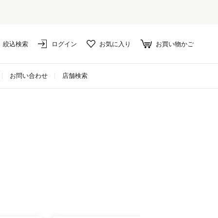
絞込検索
ログイン
お気に入り
お買い物かご
お問い合わせ
店舗検索