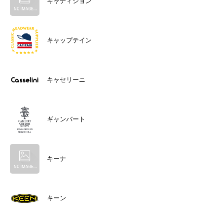
キャディション
キャップテイン
キャセリーニ
ギャンバート
キーナ
キーン