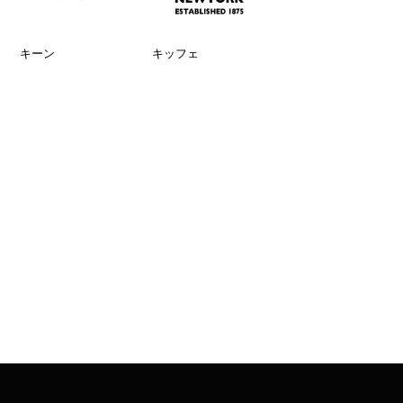
キーン
キッフェ