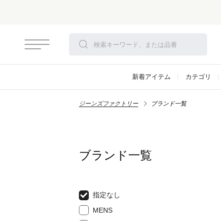
新着アイテム
カテゴリ
ジーンズファクトリー
ブランド一覧
ブランド一覧
指定なし
MENS