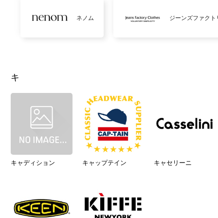
ネノム
ジーンズファクト
キ
キャディション
キャップテイン
キャセリーニ