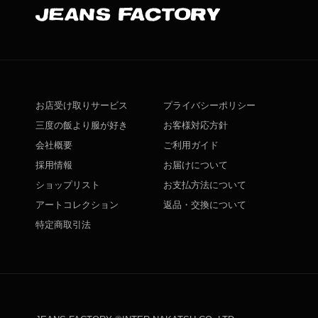
お店受け取りサービス
プライバシーポリシー
三度の飯より服が好き
お客様対応方針
会社概要
ご利用ガイド
採用情報
お届けについて
ショップリスト
お支払方法について
アートコレクション
返品・交換について
特定商取引法