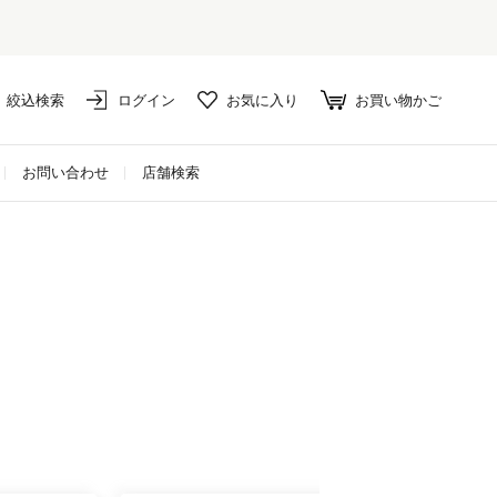
絞込検索
ログイン
お気に入り
お買い物かご
お問い合わせ
店舗検索