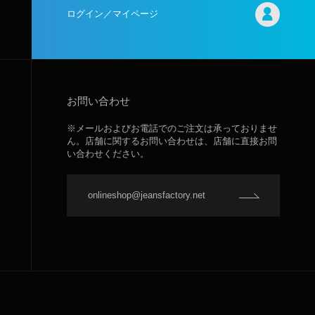
ログイン／マイページ
お問い合わせ
※メールおよびお電話でのご注文は承っておりませ
ん。店舗に関するお問い合わせは、店舗に直接お問
い合わせください。
onlineshop@jeansfactory.net